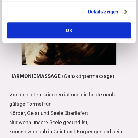
Details zeigen
OK
HARMONIEMASSAGE
(Ganzkörpermassage)
Von den alten Griechen ist uns die heute noch
gültige Formel für
Körper, Geist und Seele überliefert.
Nur wenn unsere Seele gesund ist,
können wir auch in Geist und Körper gesund sein.