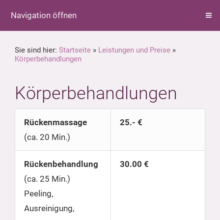
Navigation öffnen
Sie sind hier:
Startseite
»
Leistungen und Preise
»
Körperbehandlungen
Körperbehandlungen
Rückenmassage
25.- €
(ca. 20 Min.)
Rückenbehandlung
30.00 €
(ca. 25 Min.)
Peeling,
Ausreinigung,